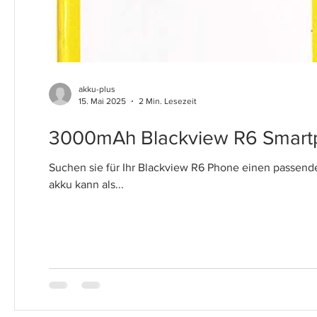
akku-plus
15. Mai 2025
2 Min. Lesezeit
3000mAh Blackview R6 Smartp
Suchen sie für Ihr Blackview R6 Phone einen passend
akku kann als...