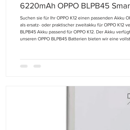
6220mAh OPPO BLPB45 Smartp
Suchen sie für Ihr OPPO K12 einen passenden Akku 
als ersatz- oder praktischer zweitakku für OPPO K1
BLPB45 Akku passend für OPPO K12. Der Akku verfügt
unseren OPPO BLPB45 Batterien bieten wir eine vollst