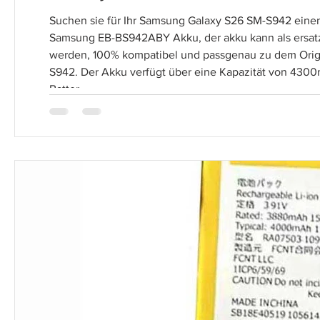
Suchen sie für Ihr Samsung Galaxy S26 SM-S942 ein
Samsung EB-BS942ABY Akku, der akku kann als ersatz
werden, 100% kompatibel und passgenau zu dem Ori
S942. Der Akku verfügt über eine Kapazität von 43
Batter