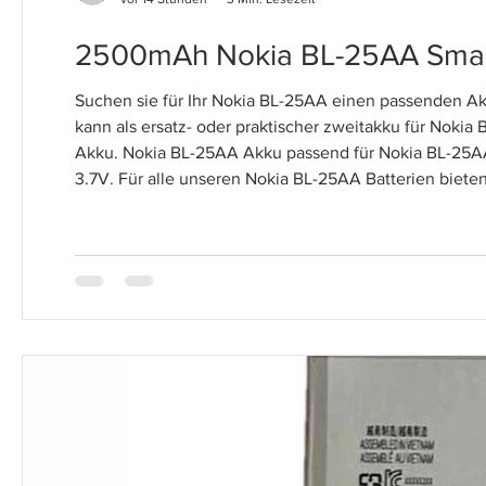
2500mAh Nokia BL-25AA Smar
Suchen sie für Ihr Nokia BL-25AA einen passenden A
kann als ersatz- oder praktischer zweitakku für Nok
Akku. Nokia BL-25AA Akku passend für Nokia BL-25A
3.7V. Für alle unseren Nokia BL-25AA Batterien bieten