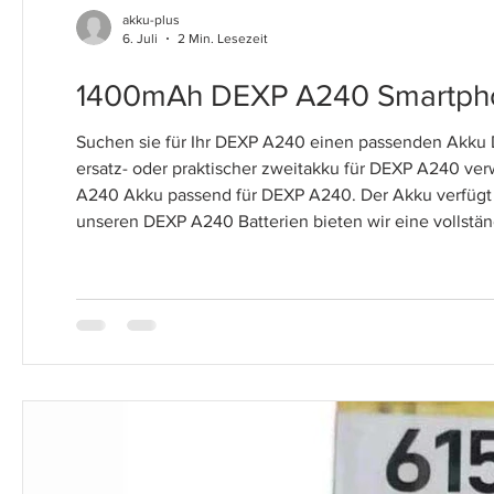
akku-plus
6. Juli
2 Min. Lesezeit
1400mAh DEXP A240 Smartpho
Suchen sie für Ihr DEXP A240 einen passenden Akku 
ersatz- oder praktischer zweitakku für DEXP A240 v
A240 Akku passend für DEXP A240. Der Akku verfügt 
unseren DEXP A240 Batterien bieten wir eine vollständ