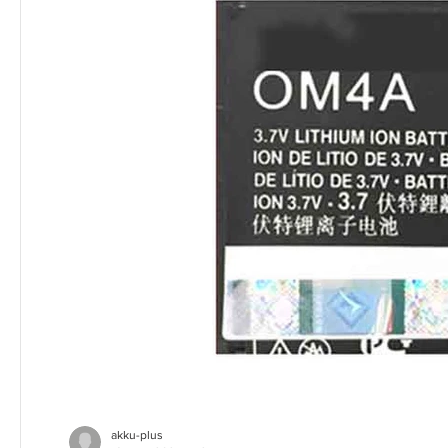
akku-plus