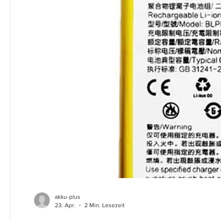
akku-plus
23. Apr.
2 Min. Lesezeit